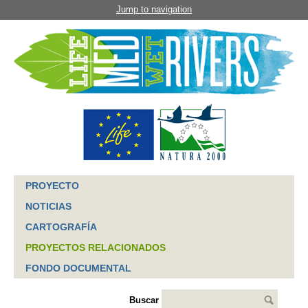
Jump to navigation
PROYECTO
NOTICIAS
CARTOGRAFÍA
PROYECTOS RELACIONADOS
FONDO DOCUMENTAL
Buscar