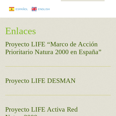
ESPAÑOL
ENGLISH
Enlaces
Proyecto LIFE “Marco de Acción
Prioritario Natura 2000 en España”
Proyecto LIFE DESMAN
Proyecto LIFE Activa Red