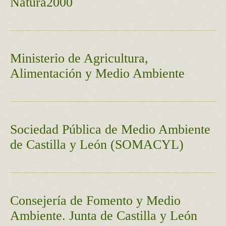
Natura2000
Ministerio de Agricultura,
Alimentación y Medio Ambiente
Sociedad Pública de Medio Ambiente
de Castilla y León (SOMACYL)
Consejería de Fomento y Medio
Ambiente. Junta de Castilla y León