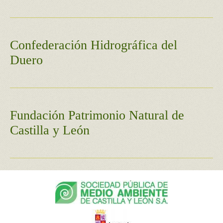
Confederación Hidrográfica del
Duero
Fundación Patrimonio Natural de
Castilla y León