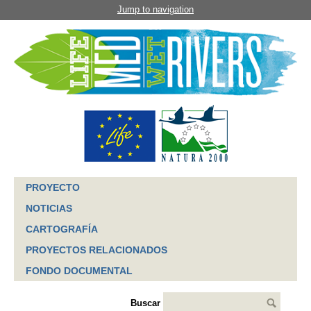
Jump to navigation
PROYECTO
NOTICIAS
CARTOGRAFÍA
PROYECTOS RELACIONADOS
FONDO DOCUMENTAL
Buscar