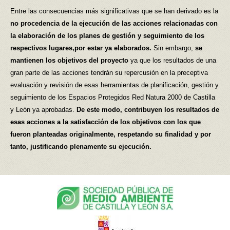
Entre las consecuencias más significativas que se han derivado es la
no procedencia de la ejecución de las acciones relacionadas con
la elaboración de los planes de gestión y seguimiento de los
respectivos lugares,por estar ya elaborados.
Sin embargo,
se
mantienen los objetivos del proyecto
ya que los resultados de una
gran parte de las acciones tendrán su repercusión en la preceptiva
evaluación y revisión de esas herramientas de planificación, gestión y
seguimiento de los Espacios Protegidos Red Natura 2000 de Castilla
y León ya aprobadas.
De este modo, contribuyen los resultados de
esas acciones a la satisfacción de los objetivos con los que
fueron planteadas originalmente, respetando su finalidad y por
tanto, justificando plenamente su ejecución.