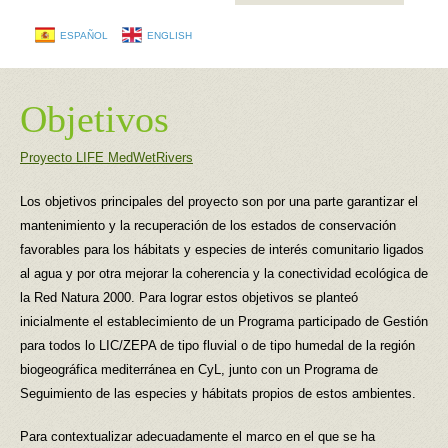
ESPAÑOL
ENGLISH
Objetivos
Proyecto LIFE MedWetRivers
Los objetivos principales del proyecto son por una parte garantizar el
mantenimiento y la recuperación de los estados de conservación
favorables para los hábitats y especies de interés comunitario ligados
al agua y por otra mejorar la coherencia y la conectividad ecológica de
la Red Natura 2000. Para lograr estos objetivos se planteó
inicialmente el establecimiento de un Programa participado de Gestión
para todos lo LIC/ZEPA de tipo fluvial o de tipo humedal de la región
biogeográfica mediterránea en CyL, junto con un Programa de
Seguimiento de las especies y hábitats propios de estos ambientes.
Para contextualizar adecuadamente el marco en el que se ha