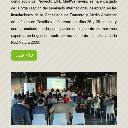
como socio del Proyecto LIFE MedWetRivers, se ha encargado
de la organización del seminario internacional, celebrado en las
instalaciones de la Consejería de Fomento y Medio Ambiente
de la Junta de Castilla y León entre los días 26 y 28 de abril y
que ha contado con la participación de alguno de los máximos
expertos en la gestión, tanto de ríos como de humedales de la
Red Natura 2000.
LEER MÁS