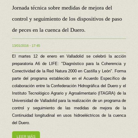
Jornada técnica sobre medidas de mejora del
control y seguimiento de los dispositivos de paso
de peces en la cuenca del Duero.
13/01/2016 - 17:45
El martes 12 de enero en Valladolid se celebró la acción
preparatoria A6 de LIFE: "Diagnóstico para la Coherencia y
Conectividad de la Red Natura 2000 en Castilla y León". Forma
parte del programa establecido en el Acuerdo Específico de
colaboración entre la Confederación Hidrográfica del Duero y el
Instituto Tecnológico Agrario y Agroalimentario (ITAGRA) de la
Universidad de Valladolid para la realización de un programa de
control y seguimiento de las medidas de mejora de la
Continuidad longitudinal en usos hidroeléctricos de la cuenca
del Duero.
LEER MÁS