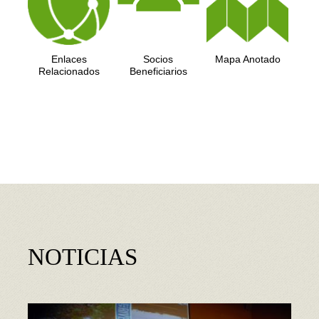
Enlaces
Socios
Mapa Anotado
Relacionados
Beneficiarios
NOTICIAS