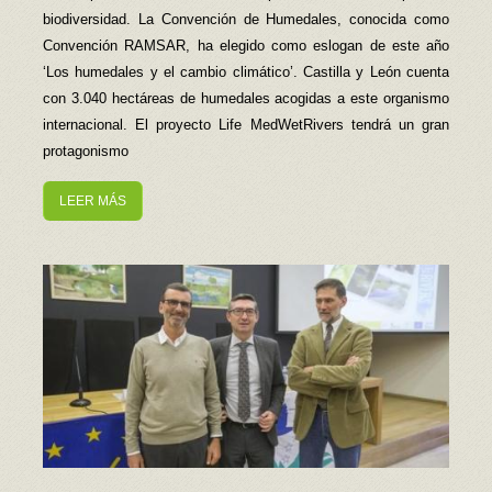
biodiversidad. La Convención de Humedales, conocida como
Convención RAMSAR, ha elegido como eslogan de este año
‘Los humedales y el cambio climático’. Castilla y León cuenta
con 3.040 hectáreas de humedales acogidas a este organismo
internacional. El proyecto Life MedWetRivers tendrá un gran
protagonismo
LEER MÁS