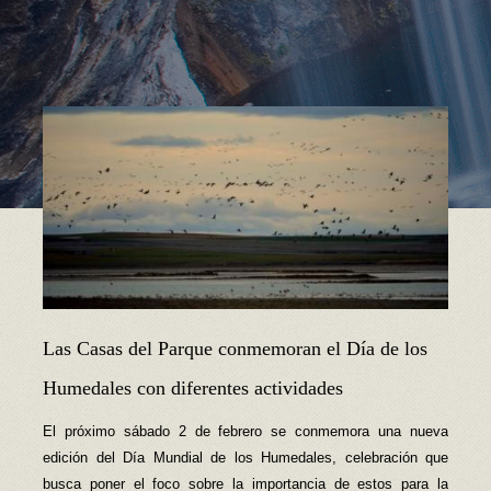
Las Casas del Parque conmemoran el Día de los
Humedales con diferentes actividades
El próximo sábado 2 de febrero se conmemora una nueva
edición del Día Mundial de los Humedales, celebración que
busca poner el foco sobre la importancia de estos para la