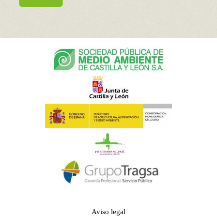
Aviso legal