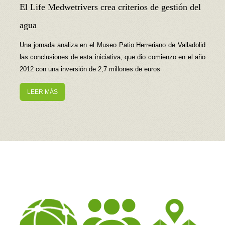
El Life Medwetrivers crea criterios de gestión del
agua
Una jornada analiza en el Museo Patio Herreriano de Valladolid
las conclusiones de esta iniciativa, que dio comienzo en el año
2012 con una inversión de 2,7 millones de euros
LEER MÁS