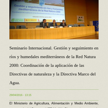
Seminario Internacional. Gestión y seguimiento en
ríos y humedales mediterráneos de la Red Natura
2000: Coordinación de la aplicación de las
Directivas de naturaleza y la Directiva Marco del
Agua.
29/04/2016 - 13:15
El Ministerio de Agricultura, Alimentación y Medio Ambiente,