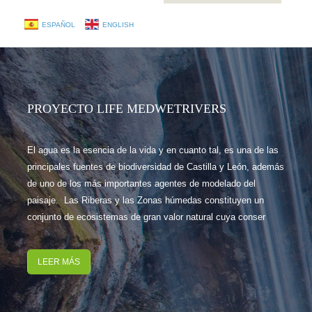
ESPAÑOL
ENGLISH
PROYECTO LIFE MEDWETRIVERS
El agua es la esencia de la vida y en cuanto tal, es una de las
principales fuentes de biodiversidad de Castilla y León, además
de uno de los más importantes agentes de modelado del
paisaje. Las Riberas y las Zonas húmedas constituyen un
conjunto de ecosistemas de gran valor natural cuya conser
LEER MÁS