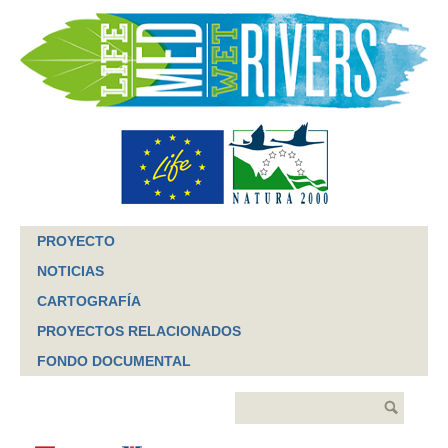
Jump to navigation
PROYECTO
NOTICIAS
CARTOGRAFÍA
PROYECTOS RELACIONADOS
FONDO DOCUMENTAL
Buscar