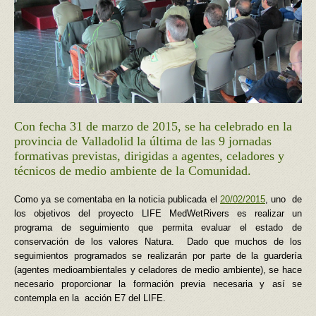
Con fecha 31 de marzo de 2015, se ha celebrado en la
provincia de Valladolid la última de las 9 jornadas
formativas previstas, dirigidas a agentes, celadores y
técnicos de medio ambiente de la Comunidad.
Como ya se comentaba en la noticia publicada el
20/02/2015
, uno de
los objetivos del proyecto LIFE MedWetRivers es realizar un
programa de seguimiento que permita evaluar el estado de
conservación de los valores Natura. Dado que muchos de los
seguimientos programados se realizarán por parte de la guardería
(agentes medioambientales y celadores de medio ambiente), se hace
necesario proporcionar la formación previa necesaria y así se
contempla en la acción E7 del LIFE.