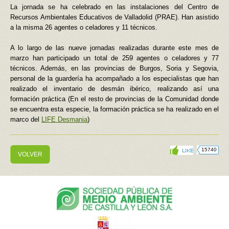
La jornada se ha celebrado en las instalaciones del Centro de
Recursos Ambientales Educativos de Valladolid (PRAE). Han asistido
a la misma 26 agentes o celadores y 11 técnicos.
A lo largo de las nueve jornadas realizadas durante este mes de
marzo han participado un total de 259 agentes o celadores y 77
técnicos. Además, en las provincias de Burgos, Soria y Segovia,
personal de la guardería ha acompañado a los especialistas que han
realizado el inventario de desmán ibérico, realizando así una
formación práctica (En el resto de provincias de la Comunidad donde
se encuentra esta especie, la formación práctica se ha realizado en el
marco del
LIFE Desmania
)
15740
VOLVER