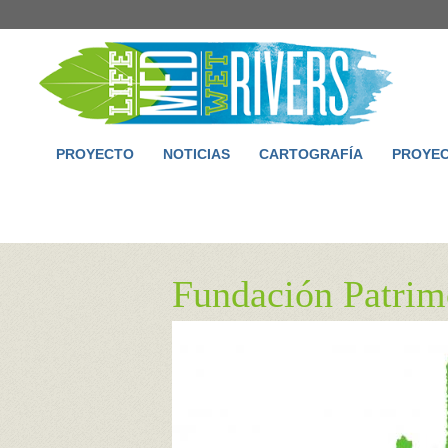
PROYECTO
NOTICIAS
CARTOGRAFÍA
PROYEC
Fundación Patrimo