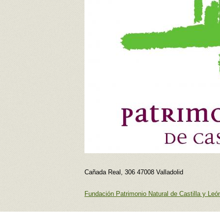
Cañada Real, 306 47008 Valladolid
Fundación Patrimonio Natural de Castilla y Leó