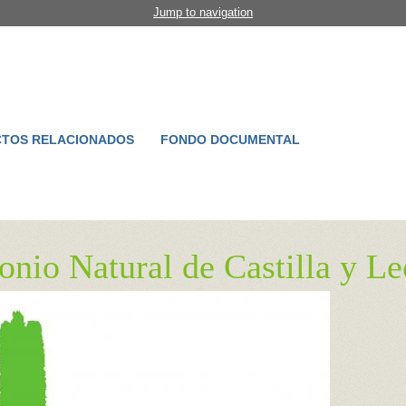
Jump to navigation
TOS RELACIONADOS
FONDO DOCUMENTAL
nio Natural de Castilla y L