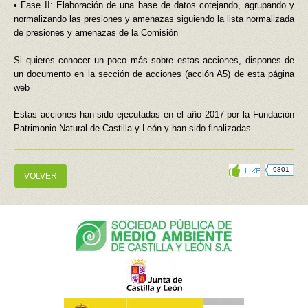
• Fase II: Elaboración de una base de datos cotejando, agrupando y
normalizando las presiones y amenazas siguiendo la lista normalizada
de presiones y amenazas de la Comisión
Si quieres conocer un poco más sobre estas acciones, dispones de
un documento en la sección de acciones (acción A5) de esta página
web
Estas acciones han sido ejecutadas en el año 2017 por la Fundación
Patrimonio Natural de Castilla y León y han sido finalizadas.
9801
VOLVER