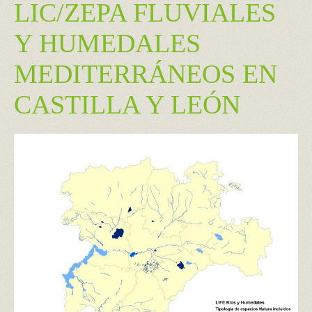
LIC/ZEPA FLUVIALES
Y HUMEDALES
MEDITERRÁNEOS EN
CASTILLA Y LEÓN