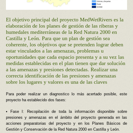
El objetivo principal del proyecto MedWetRivers es la
elaboración de los planes de gestión de las riberas y
humedales mediterráneas de la Red Natura 2000 en
Castilla y León. Para que un plan de gestión sea
coherente, los objetivos que se pretenden lograr deben
estar vinculados a las amenazas, problemas u
oportunidades que cada espacio presenta y a su vez las
medidas establecidas en el plan tienen que dar solución
a las amenazas y presiones detectadas. Realizar una
correcta identificación de las presiones y amenazas
sobre los lugares y valores es una de las claves
Para poder realizar un diagnostico lo más acertado posible, este
proyecto ha establecido dos fases:
• Fase I: Recopilación de toda la información disponible sobre
presiones y amenazas en el ámbito del proyecto generada en las
acciones preparatorias del proyecto y en los Planes Básicos de
Gestión y Conservación de la Red Natura 2000 en Castilla y León.