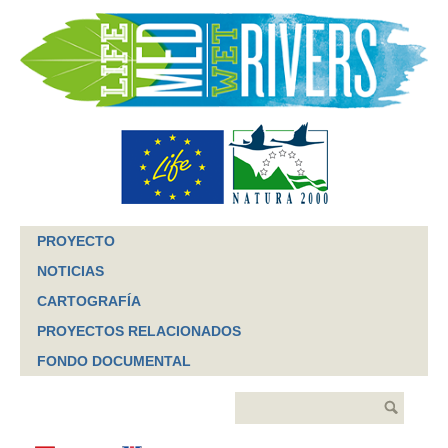
Jump to navigation
PROYECTO
NOTICIAS
CARTOGRAFÍA
PROYECTOS RELACIONADOS
FONDO DOCUMENTAL
Buscar