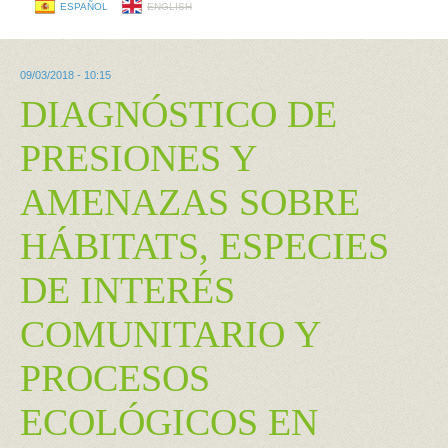
ESPAÑOL
ENGLISH
09/03/2018 - 10:15
DIAGNÓSTICO DE
PRESIONES Y
AMENAZAS SOBRE
HÁBITATS, ESPECIES
DE INTERÉS
COMUNITARIO Y
PROCESOS
ECOLÓGICOS EN