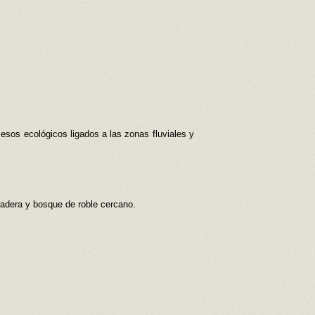
cesos ecológicos ligados a las zonas fluviales y
pradera y bosque de roble cercano.