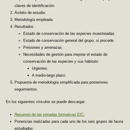
claves de identificación.
Ámbito de estudio.
Metodología empleada.
Resultados:
Estado de conservación de las especies muestreadas.
Estado de conservación general del grupo, si procede.
Presiones y amenazas.
Necesidades de gestión para mejorar el estado de
conservación de las especies y sus hábitats:
Urgentes.
A medio-largo plazo.
Propuesta de metodología simplificada para posteriores
seguimientos.
En los siguientes vínculos se puede descargar:
Resumen de las jornadas formativas EIC:
Ponencias realizadas para cada uno de los seis grupos de fauna
estudiados: