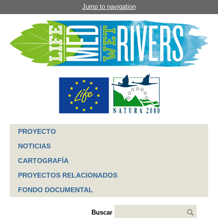
Jump to navigation
PROYECTO
NOTICIAS
CARTOGRAFÍA
PROYECTOS RELACIONADOS
FONDO DOCUMENTAL
Buscar