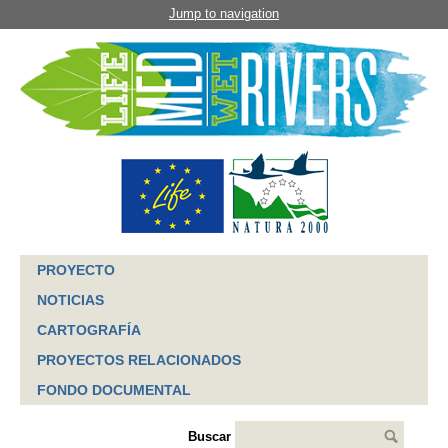
Jump to navigation
PROYECTO
NOTICIAS
CARTOGRAFÍA
PROYECTOS RELACIONADOS
FONDO DOCUMENTAL
Buscar