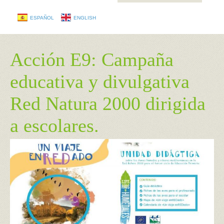
ESPAÑOL
ENGLISH
Acción E9: Campaña
educativa y divulgativa
Red Natura 2000 dirigida
a escolares.