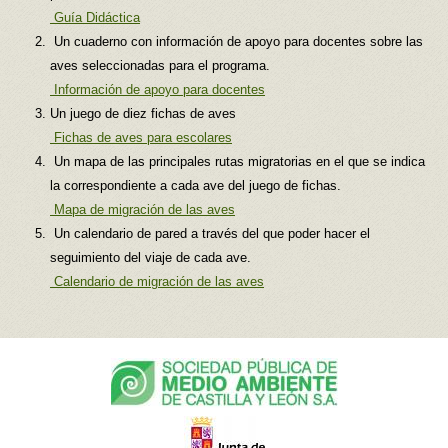
Guía Didáctica
Un cuaderno con información de apoyo para docentes sobre las
aves seleccionadas para el programa.
Información de apoyo para docentes
Un juego de diez fichas de aves
Fichas de aves para escolares
Un mapa de las principales rutas migratorias en el que se indica
la correspondiente a cada ave del juego de fichas.
Mapa de migración de las aves
Un calendario de pared a través del que poder hacer el
seguimiento del viaje de cada ave.
Calendario de migración de las aves