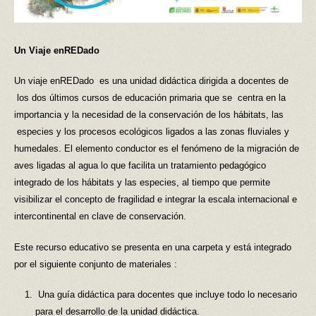
Un Viaje enREDado
Un viaje enREDado es una unidad didáctica dirigida a docentes de
los dos últimos cursos de educación primaria que se centra en la
importancia y la necesidad de la conservación de los hábitats, las
especies y los procesos ecológicos ligados a las zonas fluviales y
humedales. El elemento conductor es el fenómeno de la migración de
aves ligadas al agua lo que facilita un tratamiento pedagógico
integrado de los hábitats y las especies, al tiempo que permite
visibilizar el concepto de fragilidad e integrar la escala internacional e
intercontinental en clave de conservación.
Este recurso educativo se presenta en una carpeta y está integrado
por el siguiente conjunto de materiales :
Una guía didáctica para docentes que incluye todo lo necesario
para el desarrollo de la unidad didáctica.